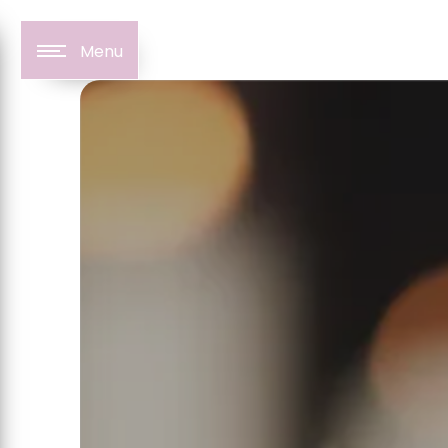
Panneau de gestion des cookies
Menu