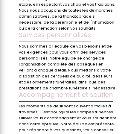
étape, en respectant vos choix et vos traditions.
Nous nous occupons de toutes les démarches
administratives, de la thanatopraxie si
nécessaire, de la cérémonie et de l'inhumation
ou de la crémation selon vos souhaits.
Services personnalisés
Nous sommes à l'écoute de vos besoins et de
vos exigences pour vous offrir des services
personnalisés. Notre équipe se charge de
l'organisation complète des obsèques en
veillant à chaque détail. Nous mettons à votre
disposition des cercueils de qualité, des fleurs
et des ornements funéraires, ainsi que des
prestations de chambre funéraire si nécessaire.
Accompagnement et soutien
Les moments de deuil sont souvent difficiles à
traverser. C'est pourquoi les Pompes funèbres
Ollivier vous accompagnent et vous soutiennent
dans cette épreuve. Notre équipe est présente
pour répondre à vos questions, vous conseiller