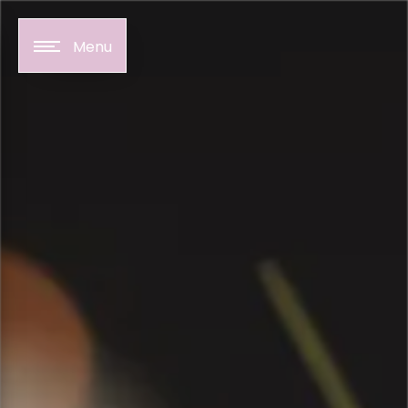
Panneau de gestion des cookies
Menu