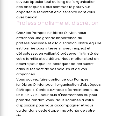
et vous épauler tout au long de l'organisation
des obsèques. Nous sommes là pour vous
apporter le réconfort et la sérénité dont vous
avez besoin.
Professionalisme et discrétion
Chez les Pompes funèbres Ollivier, nous
attachons une grande importance au
professionalisme et à la discrétion. Notre équipe
est formée pour intervenir avec respect et
délicatesse, en veillant à préserver l'intimité de
votre famille et du défunt. Nous mettons tout en
oeuvre pour que les obsèques se déroulent
dans le respect de vos valeurs et de vos
croyances.
Vous pouvez faire confiance aux Pompes
funèbres Ollivier pour l'organisation d'obsèques
à Mirepoix. Contactez-nous dès maintenant au
05 61 05 27 53 pour plus d'informations ou pour
prendre rendez-vous. Nous sommes à votre
disposition pour vous accompagner et vous
guider dans cette étape importante de votre
vie.