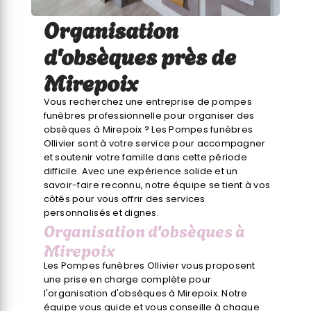
Organisation
d'obsèques près de
Mirepoix
Vous recherchez une entreprise de pompes
funèbres professionnelle pour organiser des
obsèques à Mirepoix ? Les Pompes funèbres
Ollivier sont à votre service pour accompagner
et soutenir votre famille dans cette période
difficile. Avec une expérience solide et un
savoir-faire reconnu, notre équipe se tient à vos
côtés pour vous offrir des services
personnalisés et dignes.
Organisation d'obsèques à
Mirepoix
Les Pompes funèbres Ollivier vous proposent
une prise en charge complète pour
l'organisation d'obsèques à Mirepoix. Notre
équipe vous guide et vous conseille à chaque